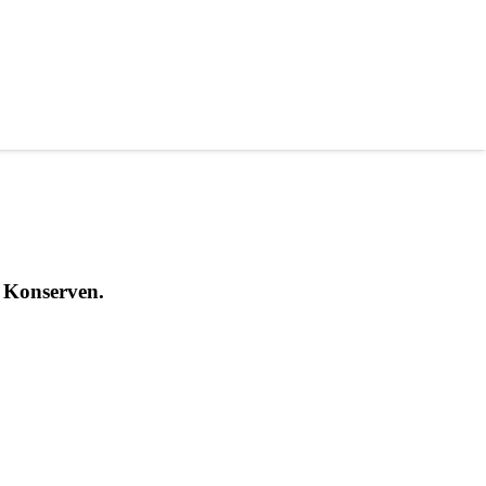
en Konserven.