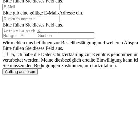
Bitte füllen Sie dieses Feld aus.
Bitte gib eine gültige E-Mail-Adresse ein.
Bitte füllen Sie dieses Feld aus.
Wir melden uns bei Ihnen zur Bestellbestätigung und weiteren Abspr
Bitte füllen Sie dieses Feld aus.
Ja, ich habe die Datenschutzerklärung zur Kenntnis genommen u
verarbeitet werden. Meine diesbezüglich erteilte Einwilligung kann ic
Sie müssen den Bedingungen zustimmen, um fortzufahren.
Auftrag auslösen