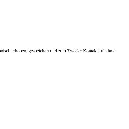
tronisch erhoben, gespeichert und zum Zwecke Kontaktaufnahme